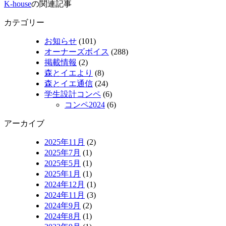
K-house
の関連記事
カテゴリー
お知らせ
(101)
オーナーズボイス
(288)
掲載情報
(2)
森とイエより
(8)
森とイエ通信
(24)
学生設計コンペ
(6)
コンペ2024
(6)
アーカイブ
2025年11月
(2)
2025年7月
(1)
2025年5月
(1)
2025年1月
(1)
2024年12月
(1)
2024年11月
(3)
2024年9月
(2)
2024年8月
(1)