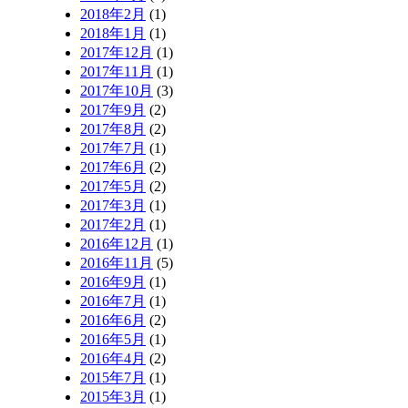
2018年2月
(1)
2018年1月
(1)
2017年12月
(1)
2017年11月
(1)
2017年10月
(3)
2017年9月
(2)
2017年8月
(2)
2017年7月
(1)
2017年6月
(2)
2017年5月
(2)
2017年3月
(1)
2017年2月
(1)
2016年12月
(1)
2016年11月
(5)
2016年9月
(1)
2016年7月
(1)
2016年6月
(2)
2016年5月
(1)
2016年4月
(2)
2015年7月
(1)
2015年3月
(1)