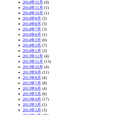
2014年12月
(4)
2014年11月
(1)
2014年10月
(1)
2014年9月
(5)
2014年8月
(3)
2014年7月
(3)
2014年6月
(1)
2014年3月
(6)
2014年2月
(7)
2014年1月
(3)
2013年12月
(4)
2013年11月
(13)
2013年10月
(4)
2013年9月
(11)
2013年8月
(4)
2013年7月
(8)
2013年6月
(4)
2013年5月
(6)
2013年4月
(17)
2013年3月
(1)
2013年2月
(3)