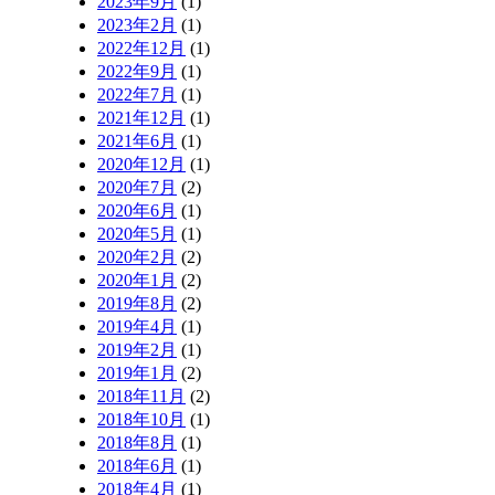
2023年9月
(1)
2023年2月
(1)
2022年12月
(1)
2022年9月
(1)
2022年7月
(1)
2021年12月
(1)
2021年6月
(1)
2020年12月
(1)
2020年7月
(2)
2020年6月
(1)
2020年5月
(1)
2020年2月
(2)
2020年1月
(2)
2019年8月
(2)
2019年4月
(1)
2019年2月
(1)
2019年1月
(2)
2018年11月
(2)
2018年10月
(1)
2018年8月
(1)
2018年6月
(1)
2018年4月
(1)