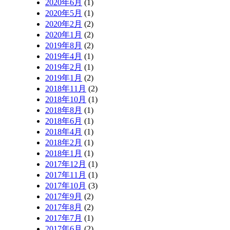
2020年6月
(1)
2020年5月
(1)
2020年2月
(2)
2020年1月
(2)
2019年8月
(2)
2019年4月
(1)
2019年2月
(1)
2019年1月
(2)
2018年11月
(2)
2018年10月
(1)
2018年8月
(1)
2018年6月
(1)
2018年4月
(1)
2018年2月
(1)
2018年1月
(1)
2017年12月
(1)
2017年11月
(1)
2017年10月
(3)
2017年9月
(2)
2017年8月
(2)
2017年7月
(1)
2017年6月
(2)