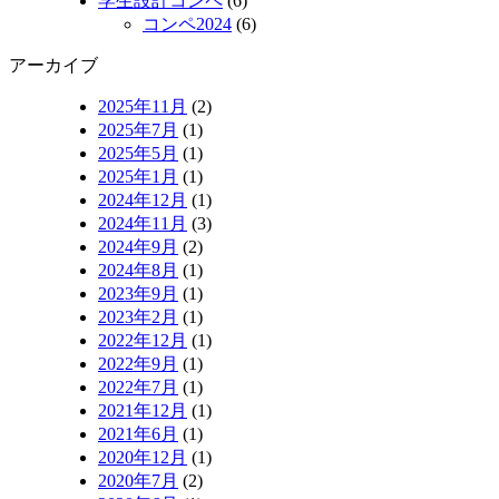
学生設計コンペ
(6)
コンペ2024
(6)
アーカイブ
2025年11月
(2)
2025年7月
(1)
2025年5月
(1)
2025年1月
(1)
2024年12月
(1)
2024年11月
(3)
2024年9月
(2)
2024年8月
(1)
2023年9月
(1)
2023年2月
(1)
2022年12月
(1)
2022年9月
(1)
2022年7月
(1)
2021年12月
(1)
2021年6月
(1)
2020年12月
(1)
2020年7月
(2)