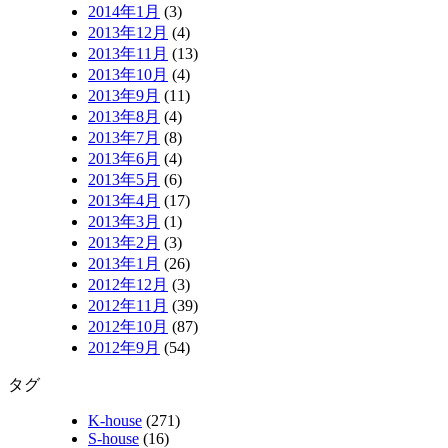
2014年1月
(3)
2013年12月
(4)
2013年11月
(13)
2013年10月
(4)
2013年9月
(11)
2013年8月
(4)
2013年7月
(8)
2013年6月
(4)
2013年5月
(6)
2013年4月
(17)
2013年3月
(1)
2013年2月
(3)
2013年1月
(26)
2012年12月
(3)
2012年11月
(39)
2012年10月
(87)
2012年9月
(54)
タグ
K-house
(271)
S-house
(16)