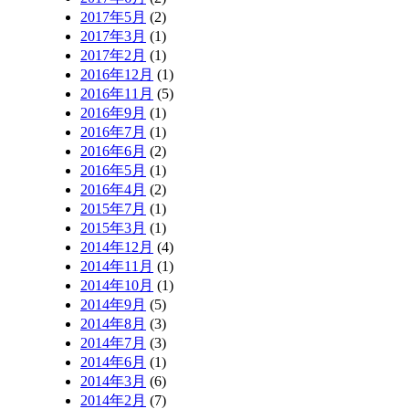
2017年5月
(2)
2017年3月
(1)
2017年2月
(1)
2016年12月
(1)
2016年11月
(5)
2016年9月
(1)
2016年7月
(1)
2016年6月
(2)
2016年5月
(1)
2016年4月
(2)
2015年7月
(1)
2015年3月
(1)
2014年12月
(4)
2014年11月
(1)
2014年10月
(1)
2014年9月
(5)
2014年8月
(3)
2014年7月
(3)
2014年6月
(1)
2014年3月
(6)
2014年2月
(7)