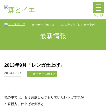
オーナーズボイス
2013年9月「レンガ仕上げ」
最新情報
2013年9月「レンガ仕上げ」
2013.10.27
オーナーズボイス
私の中では、もう完成したつもりでいたレンガですが
左官親方、仕上げが大事と、