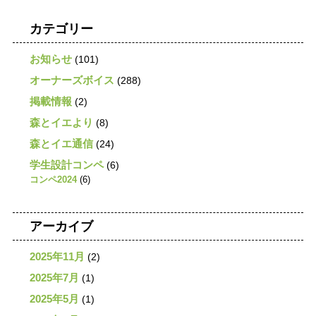
カテゴリー
お知らせ
(101)
オーナーズボイス
(288)
掲載情報
(2)
森とイエより
(8)
森とイエ通信
(24)
学生設計コンペ
(6)
コンペ2024
(6)
アーカイブ
2025年11月
(2)
2025年7月
(1)
2025年5月
(1)