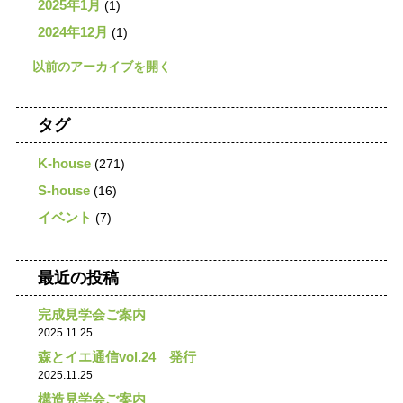
2025年1月
(1)
2024年12月
(1)
タグ
K-house
(271)
S-house
(16)
イベント
(7)
最近の投稿
完成見学会ご案内
2025.11.25
森とイエ通信vol.24 発行
2025.11.25
構造見学会ご案内