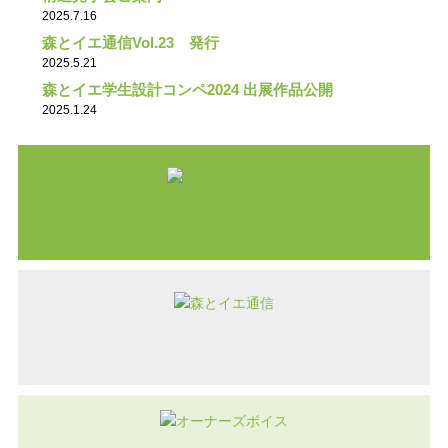
2025.7.16
森とイエ通信Vol.23 発行
2025.5.21
森とイエ学生設計コンペ2024 出展作品公開
2025.1.24