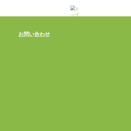
お問い合わせ