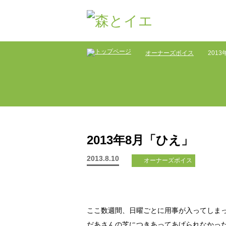
オーナーズボイス
201
2013年8月「ひえ」
2013.8.10
オーナーズボイス
ここ数週間、日曜ごとに用事が入ってしま
だあさんの芝につきあってあげられなかっ