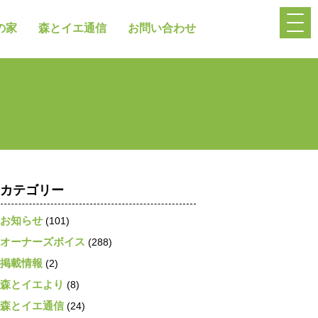
の家
森とイエ通信
お問い合わせ
カテゴリー
お知らせ
(101)
オーナーズボイス
(288)
掲載情報
(2)
森とイエより
(8)
森とイエ通信
(24)