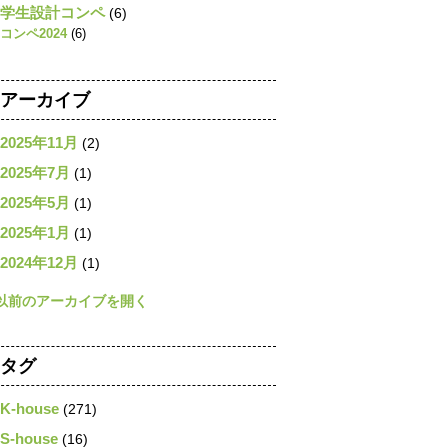
学生設計コンペ
(6)
コンペ2024
(6)
アーカイブ
2025年11月
(2)
2025年7月
(1)
2025年5月
(1)
2025年1月
(1)
2024年12月
(1)
タグ
K-house
(271)
S-house
(16)