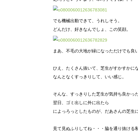
でも機械出動できて、うれしそう。
どんだけ、好きなんでしょ、この笑顔。
まあ、不毛の大地が緑になっただけでも良
ひえ、たくさん抜いて、芝生がすかすかに
なんとなくすっきりして、いい感じ。
そんな、すっきりした芝生が気持ち良かっ
翌日、ゴミ出しに外に出たら
によっろっとしたものが、だあさんの芝生に・・・(
見て見ぬふりしてね・・・脇を通り抜ける