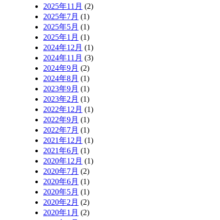
2025年11月
(2)
2025年7月
(1)
2025年5月
(1)
2025年1月
(1)
2024年12月
(1)
2024年11月
(3)
2024年9月
(2)
2024年8月
(1)
2023年9月
(1)
2023年2月
(1)
2022年12月
(1)
2022年9月
(1)
2022年7月
(1)
2021年12月
(1)
2021年6月
(1)
2020年12月
(1)
2020年7月
(2)
2020年6月
(1)
2020年5月
(1)
2020年2月
(2)
2020年1月
(2)