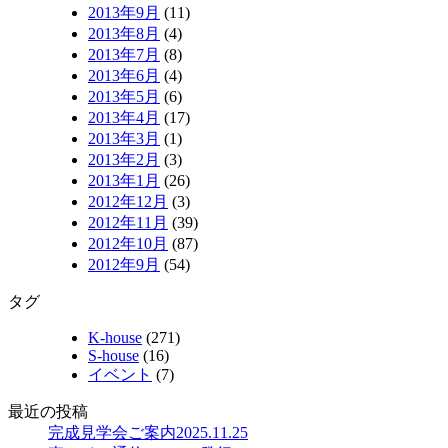
2013年9月
(11)
2013年8月
(4)
2013年7月
(8)
2013年6月
(4)
2013年5月
(6)
2013年4月
(17)
2013年3月
(1)
2013年2月
(3)
2013年1月
(26)
2012年12月
(3)
2012年11月
(39)
2012年10月
(87)
2012年9月
(54)
タグ
K-house
(271)
S-house
(16)
イベント
(7)
最近の投稿
完成見学会ご案内
2025.11.25