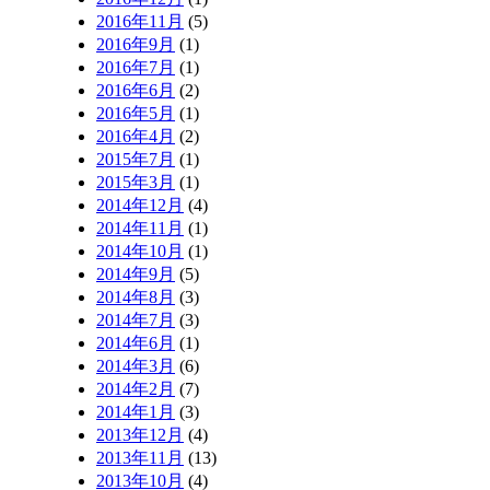
2016年11月
(5)
2016年9月
(1)
2016年7月
(1)
2016年6月
(2)
2016年5月
(1)
2016年4月
(2)
2015年7月
(1)
2015年3月
(1)
2014年12月
(4)
2014年11月
(1)
2014年10月
(1)
2014年9月
(5)
2014年8月
(3)
2014年7月
(3)
2014年6月
(1)
2014年3月
(6)
2014年2月
(7)
2014年1月
(3)
2013年12月
(4)
2013年11月
(13)
2013年10月
(4)