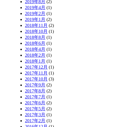
2019年8月
(2)
2019年4月
(1)
2019年2月
(1)
2019年1月
(2)
2018年11月
(2)
2018年10月
(1)
2018年8月
(1)
2018年6月
(1)
2018年4月
(1)
2018年2月
(1)
2018年1月
(1)
2017年12月
(1)
2017年11月
(1)
2017年10月
(3)
2017年9月
(2)
2017年8月
(2)
2017年7月
(1)
2017年6月
(2)
2017年5月
(2)
2017年3月
(1)
2017年2月
(1)
2016年12月
(1)