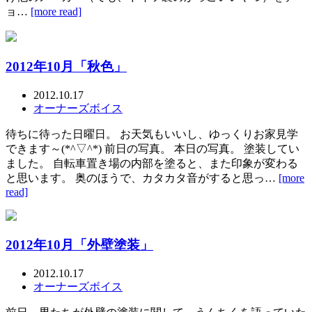
ョ…
[more read]
2012年10月「秋色」
2012.10.17
オーナーズボイス
待ちに待った日曜日。 お天気もいいし、ゆっくりお家見学
できます～(*^▽^*) 前日の写真。 本日の写真。 塗装してい
ました。 自転車置き場の内部を塗ると、また印象が変わる
と思います。 奥のほうで、カタカタ音がすると思っ…
[more
read]
2012年10月「外壁塗装」
2012.10.17
オーナーズボイス