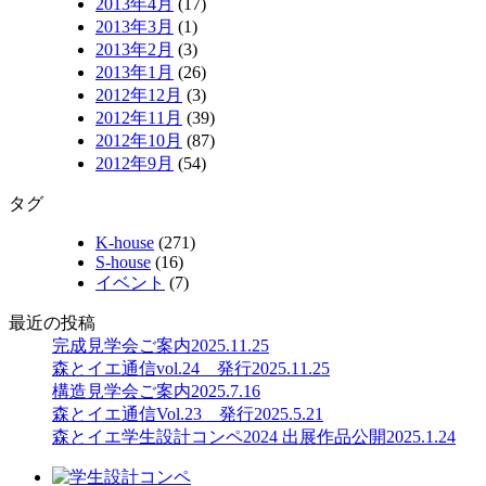
2013年4月
(17)
2013年3月
(1)
2013年2月
(3)
2013年1月
(26)
2012年12月
(3)
2012年11月
(39)
2012年10月
(87)
2012年9月
(54)
タグ
K-house
(271)
S-house
(16)
イベント
(7)
最近の投稿
完成見学会ご案内
2025.11.25
森とイエ通信vol.24 発行
2025.11.25
構造見学会ご案内
2025.7.16
森とイエ通信Vol.23 発行
2025.5.21
森とイエ学生設計コンペ2024 出展作品公開
2025.1.24