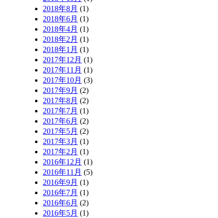
2018年8月
(1)
2018年6月
(1)
2018年4月
(1)
2018年2月
(1)
2018年1月
(1)
2017年12月
(1)
2017年11月
(1)
2017年10月
(3)
2017年9月
(2)
2017年8月
(2)
2017年7月
(1)
2017年6月
(2)
2017年5月
(2)
2017年3月
(1)
2017年2月
(1)
2016年12月
(1)
2016年11月
(5)
2016年9月
(1)
2016年7月
(1)
2016年6月
(2)
2016年5月
(1)