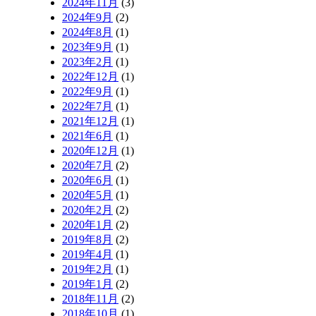
2024年11月
(3)
2024年9月
(2)
2024年8月
(1)
2023年9月
(1)
2023年2月
(1)
2022年12月
(1)
2022年9月
(1)
2022年7月
(1)
2021年12月
(1)
2021年6月
(1)
2020年12月
(1)
2020年7月
(2)
2020年6月
(1)
2020年5月
(1)
2020年2月
(2)
2020年1月
(2)
2019年8月
(2)
2019年4月
(1)
2019年2月
(1)
2019年1月
(2)
2018年11月
(2)
2018年10月
(1)