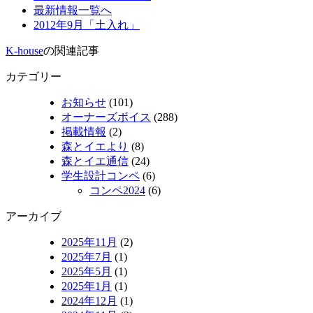
最新情報一覧へ
2012年9月「土入れ」
K-house
の関連記事
カテゴリー
お知らせ
(101)
オーナーズボイス
(288)
掲載情報
(2)
森とイエより
(8)
森とイエ通信
(24)
学生設計コンペ
(6)
コンペ2024
(6)
アーカイブ
2025年11月
(2)
2025年7月
(1)
2025年5月
(1)
2025年1月
(1)
2024年12月
(1)