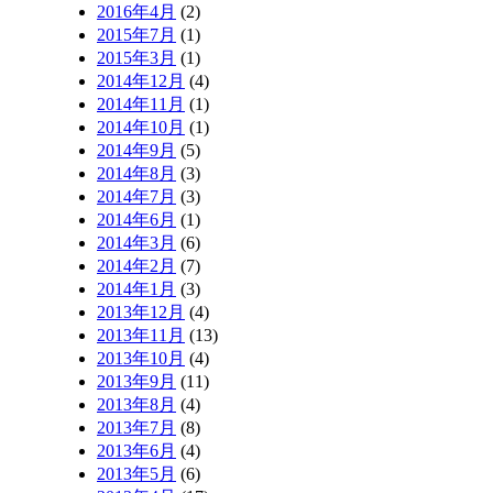
2016年4月
(2)
2015年7月
(1)
2015年3月
(1)
2014年12月
(4)
2014年11月
(1)
2014年10月
(1)
2014年9月
(5)
2014年8月
(3)
2014年7月
(3)
2014年6月
(1)
2014年3月
(6)
2014年2月
(7)
2014年1月
(3)
2013年12月
(4)
2013年11月
(13)
2013年10月
(4)
2013年9月
(11)
2013年8月
(4)
2013年7月
(8)
2013年6月
(4)
2013年5月
(6)