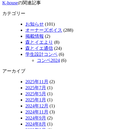
K-house
の関連記事
カテゴリー
お知らせ
(101)
オーナーズボイス
(288)
掲載情報
(2)
森とイエより
(8)
森とイエ通信
(24)
学生設計コンペ
(6)
コンペ2024
(6)
アーカイブ
2025年11月
(2)
2025年7月
(1)
2025年5月
(1)
2025年1月
(1)
2024年12月
(1)
2024年11月
(3)
2024年9月
(2)
2024年8月
(1)