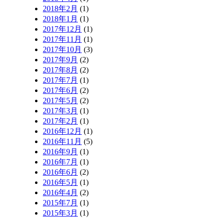
2018年2月
(1)
2018年1月
(1)
2017年12月
(1)
2017年11月
(1)
2017年10月
(3)
2017年9月
(2)
2017年8月
(2)
2017年7月
(1)
2017年6月
(2)
2017年5月
(2)
2017年3月
(1)
2017年2月
(1)
2016年12月
(1)
2016年11月
(5)
2016年9月
(1)
2016年7月
(1)
2016年6月
(2)
2016年5月
(1)
2016年4月
(2)
2015年7月
(1)
2015年3月
(1)