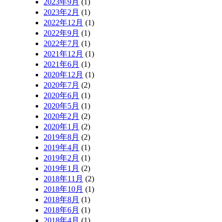
2023年9月
(1)
2023年2月
(1)
2022年12月
(1)
2022年9月
(1)
2022年7月
(1)
2021年12月
(1)
2021年6月
(1)
2020年12月
(1)
2020年7月
(2)
2020年6月
(1)
2020年5月
(1)
2020年2月
(2)
2020年1月
(2)
2019年8月
(2)
2019年4月
(1)
2019年2月
(1)
2019年1月
(2)
2018年11月
(2)
2018年10月
(1)
2018年8月
(1)
2018年6月
(1)
2018年4月
(1)