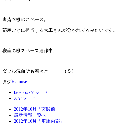
書斎本棚のスペース。
部屋ごとに担当する大工さんが分かれてるみたいです。
寝室の棚スペース造作中。
ダブル洗面所も着々と・・・（Ｓ）
タグ
K-house
facebookでシェア
Xでシェア
2012年10月「玄関前」
最新情報一覧へ
2012年10月「車庫内部」