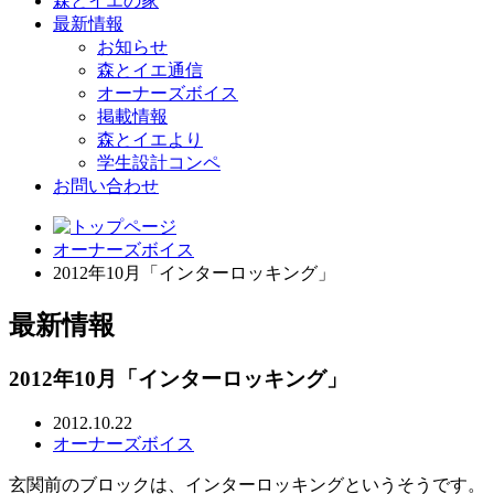
森とイエの家
最新情報
お知らせ
森とイエ通信
オーナーズボイス
掲載情報
森とイエより
学生設計コンペ
お問い合わせ
オーナーズボイス
2012年10月「インターロッキング」
最新情報
2012年10月「インターロッキング」
2012.10.22
オーナーズボイス
玄関前のブロックは、インターロッキングというそうです。