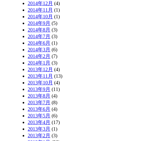
2014年12月
(4)
2014年11月
(1)
2014年10月
(1)
2014年9月
(5)
2014年8月
(3)
2014年7月
(3)
2014年6月
(1)
2014年3月
(6)
2014年2月
(7)
2014年1月
(3)
2013年12月
(4)
2013年11月
(13)
2013年10月
(4)
2013年9月
(11)
2013年8月
(4)
2013年7月
(8)
2013年6月
(4)
2013年5月
(6)
2013年4月
(17)
2013年3月
(1)
2013年2月
(3)