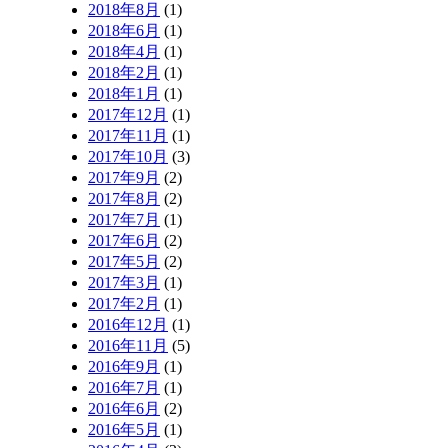
2018年8月
(1)
2018年6月
(1)
2018年4月
(1)
2018年2月
(1)
2018年1月
(1)
2017年12月
(1)
2017年11月
(1)
2017年10月
(3)
2017年9月
(2)
2017年8月
(2)
2017年7月
(1)
2017年6月
(2)
2017年5月
(2)
2017年3月
(1)
2017年2月
(1)
2016年12月
(1)
2016年11月
(5)
2016年9月
(1)
2016年7月
(1)
2016年6月
(2)
2016年5月
(1)