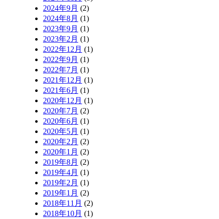
2024年9月
(2)
2024年8月
(1)
2023年9月
(1)
2023年2月
(1)
2022年12月
(1)
2022年9月
(1)
2022年7月
(1)
2021年12月
(1)
2021年6月
(1)
2020年12月
(1)
2020年7月
(2)
2020年6月
(1)
2020年5月
(1)
2020年2月
(2)
2020年1月
(2)
2019年8月
(2)
2019年4月
(1)
2019年2月
(1)
2019年1月
(2)
2018年11月
(2)
2018年10月
(1)