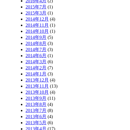
2016年4月
(2)
2015年7月
(1)
2015年3月
(1)
2014年12月
(4)
2014年11月
(1)
2014年10月
(1)
2014年9月
(5)
2014年8月
(3)
2014年7月
(3)
2014年6月
(1)
2014年3月
(6)
2014年2月
(7)
2014年1月
(3)
2013年12月
(4)
2013年11月
(13)
2013年10月
(4)
2013年9月
(11)
2013年8月
(4)
2013年7月
(8)
2013年6月
(4)
2013年5月
(6)
2013年4月
(17)