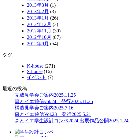
2013年3月
(1)
2013年2月
(3)
2013年1月
(26)
2012年12月
(3)
2012年11月
(39)
2012年10月
(87)
2012年9月
(54)
タグ
K-house
(271)
S-house
(16)
イベント
(7)
最近の投稿
完成見学会ご案内
2025.11.25
森とイエ通信vol.24 発行
2025.11.25
構造見学会ご案内
2025.7.16
森とイエ通信Vol.23 発行
2025.5.21
森とイエ学生設計コンペ2024 出展作品公開
2025.1.24