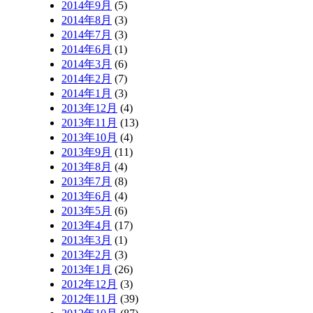
2014年9月
(5)
2014年8月
(3)
2014年7月
(3)
2014年6月
(1)
2014年3月
(6)
2014年2月
(7)
2014年1月
(3)
2013年12月
(4)
2013年11月
(13)
2013年10月
(4)
2013年9月
(11)
2013年8月
(4)
2013年7月
(8)
2013年6月
(4)
2013年5月
(6)
2013年4月
(17)
2013年3月
(1)
2013年2月
(3)
2013年1月
(26)
2012年12月
(3)
2012年11月
(39)