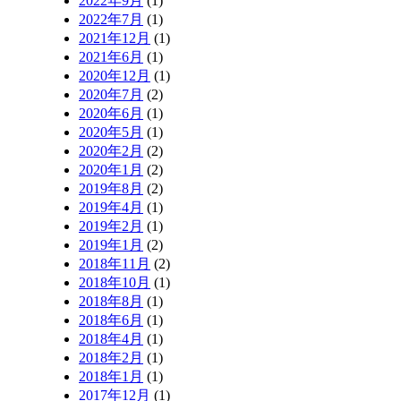
2022年9月
(1)
2022年7月
(1)
2021年12月
(1)
2021年6月
(1)
2020年12月
(1)
2020年7月
(2)
2020年6月
(1)
2020年5月
(1)
2020年2月
(2)
2020年1月
(2)
2019年8月
(2)
2019年4月
(1)
2019年2月
(1)
2019年1月
(2)
2018年11月
(2)
2018年10月
(1)
2018年8月
(1)
2018年6月
(1)
2018年4月
(1)
2018年2月
(1)
2018年1月
(1)
2017年12月
(1)