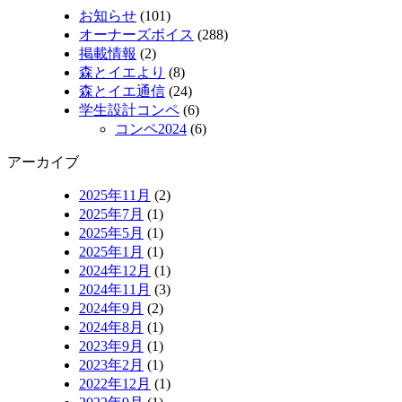
お知らせ
(101)
オーナーズボイス
(288)
掲載情報
(2)
森とイエより
(8)
森とイエ通信
(24)
学生設計コンペ
(6)
コンペ2024
(6)
アーカイブ
2025年11月
(2)
2025年7月
(1)
2025年5月
(1)
2025年1月
(1)
2024年12月
(1)
2024年11月
(3)
2024年9月
(2)
2024年8月
(1)
2023年9月
(1)
2023年2月
(1)
2022年12月
(1)