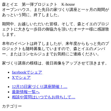
森とイエ 第一弾プロジェクト K-house
オープンハウス、また先日の家づくり講座と一ヶ月の期間が
あっという間に、終了しました。
期間中、お越しいただいた皆様。そして、森とイエのプロジ
ェクトに大きな一歩目の御協力を頂いたオーナー様に感謝致
します。
本年のイベントは終了しましたが、来年度からもっと先のプ
ロジェクトも随時募集していますので、森とイエのメンバ
ー、またはコンセルジュまでお気軽にご連絡ください。
家づくり講座の模様は、後日画像をアップさせて頂きます。
facebookでシェア
Xでシェア
12月15日家づくり講座開催！…
最新情報一覧へ
相談や質問はいつでもお待ちして…
カテゴリー