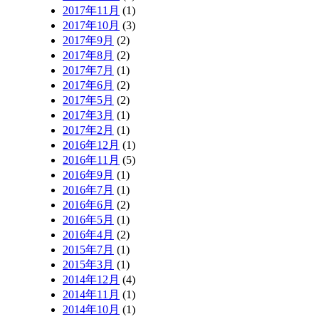
2017年11月
(1)
2017年10月
(3)
2017年9月
(2)
2017年8月
(2)
2017年7月
(1)
2017年6月
(2)
2017年5月
(2)
2017年3月
(1)
2017年2月
(1)
2016年12月
(1)
2016年11月
(5)
2016年9月
(1)
2016年7月
(1)
2016年6月
(2)
2016年5月
(1)
2016年4月
(2)
2015年7月
(1)
2015年3月
(1)
2014年12月
(4)
2014年11月
(1)
2014年10月
(1)