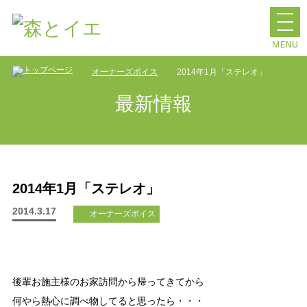
オーナーズボイス
2014年1月「ステレオ」
最新情報
2014年1月「ステレオ」
2014.3.17
オーナーズボイス
後輩お施主様のお家訪問から帰ってきてから
何やら熱心に調べ物してると思ったら・・・