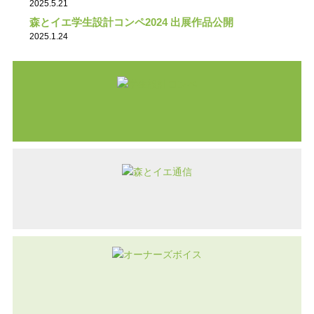
2025.5.21
森とイエ学生設計コンペ2024 出展作品公開
2025.1.24