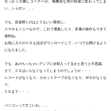
せっかくの癒しコーナーが、無機質な男の部屋に変わってしま
い、ショボン。。。
でも、音楽聞くのはとてもいい環境に。
スマホもソニーなので、これで選曲したり、音量の操作もできて
便利ね。
お気に入りのＣＤもほぼダウンロードして、いつでも聞けるよう
になりました。
でも、あのちっちゃいアンプに全部入ってるかと思うと不思議。
さて、ＣＤはいらなくなってしまうのでしょうか・・・
レコードがなくなり、カセットテープがなくなり、ＭＤがなくな
り、
ＣＤまで・・・
パソコンってすごいわ。。。