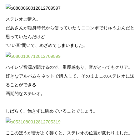
ステレオご購入。
だあさんが独身時代から使っていたミニコンポでじゅうぶんだと
思っていたんだけど
”いい音”聞いて、めざめてしまいました。
ハイレゾ音源が聞けるので、重厚感あり、音がとってもクリア。
好きなアルバムをネットで購入して、そのままこのステレオに送
ることができる
画期的なステレオ。
しばらく、飽きずに眺めていることでしょう。
ここのほうが音がよく響くと、ステレオの位置が変わりました。