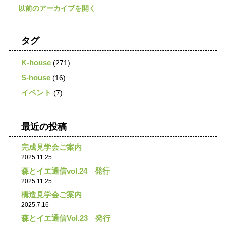
タグ
K-house
(271)
S-house
(16)
イベント
(7)
最近の投稿
完成見学会ご案内
2025.11.25
森とイエ通信vol.24 発行
2025.11.25
構造見学会ご案内
2025.7.16
森とイエ通信Vol.23 発行