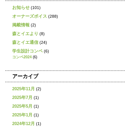
お知らせ
(101)
オーナーズボイス
(288)
掲載情報
(2)
森とイエより
(8)
森とイエ通信
(24)
学生設計コンペ
(6)
コンペ2024
(6)
アーカイブ
2025年11月
(2)
2025年7月
(1)
2025年5月
(1)
2025年1月
(1)
2024年12月
(1)