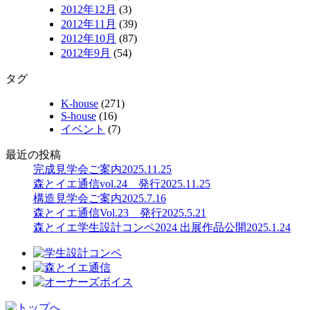
2012年12月
(3)
2012年11月
(39)
2012年10月
(87)
2012年9月
(54)
タグ
K-house
(271)
S-house
(16)
イベント
(7)
最近の投稿
完成見学会ご案内
2025.11.25
森とイエ通信vol.24 発行
2025.11.25
構造見学会ご案内
2025.7.16
森とイエ通信Vol.23 発行
2025.5.21
森とイエ学生設計コンペ2024 出展作品公開
2025.1.24