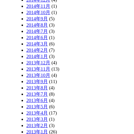
2014年11月
(1)
2014年10月
(1)
2014年9月
(5)
2014年8月
(3)
2014年7月
(3)
2014年6月
(1)
2014年3月
(6)
2014年2月
(7)
2014年1月
(3)
2013年12月
(4)
2013年11月
(13)
2013年10月
(4)
2013年9月
(11)
2013年8月
(4)
2013年7月
(8)
2013年6月
(4)
2013年5月
(6)
2013年4月
(17)
2013年3月
(1)
2013年2月
(3)
2013年1月
(26)