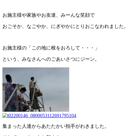
お施主様や家族やお友達、みーんな笑顔で
おごそか、なごやか、にぎやかにとりおこなわれました。
お施主様の「この地に根をおろして・・・」
という、みなさんへのごあいさつにジーン。
集まった人達からあたたかい拍手がわきました。