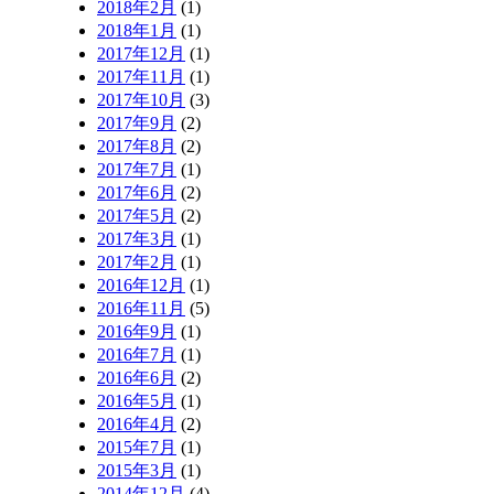
2018年2月
(1)
2018年1月
(1)
2017年12月
(1)
2017年11月
(1)
2017年10月
(3)
2017年9月
(2)
2017年8月
(2)
2017年7月
(1)
2017年6月
(2)
2017年5月
(2)
2017年3月
(1)
2017年2月
(1)
2016年12月
(1)
2016年11月
(5)
2016年9月
(1)
2016年7月
(1)
2016年6月
(2)
2016年5月
(1)
2016年4月
(2)
2015年7月
(1)
2015年3月
(1)
2014年12月
(4)