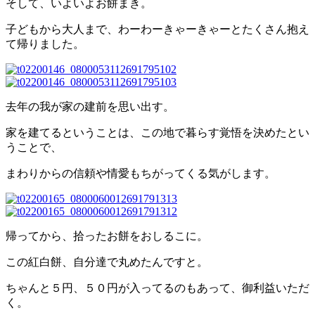
そして、いよいよお餅まき。
子どもから大人まで、わーわーきゃーきゃーとたくさん抱え
て帰りました。
去年の我が家の建前を思い出す。
家を建てるということは、この地で暮らす覚悟を決めたとい
うことで、
まわりからの信頼や情愛もちがってくる気がします。
帰ってから、拾ったお餅をおしるこに。
この紅白餅、自分達で丸めたんですと。
ちゃんと５円、５０円が入ってるのもあって、御利益いただ
く。