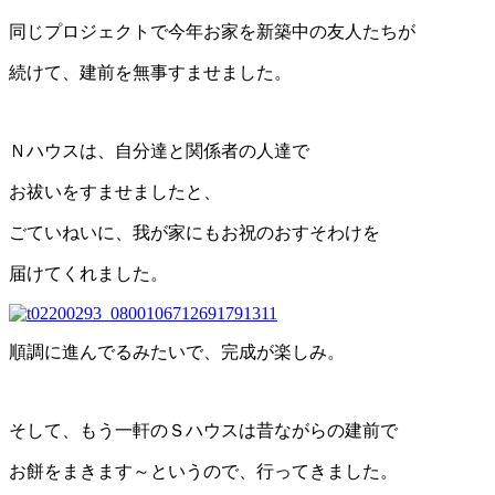
同じプロジェクトで今年お家を新築中の友人たちが
続けて、建前を無事すませました。
Ｎハウスは、自分達と関係者の人達で
お祓いをすませましたと、
ごていねいに、我が家にもお祝のおすそわけを
届けてくれました。
順調に進んでるみたいで、完成が楽しみ。
そして、もう一軒のＳハウスは昔ながらの建前で
お餅をまきます～というので、行ってきました。