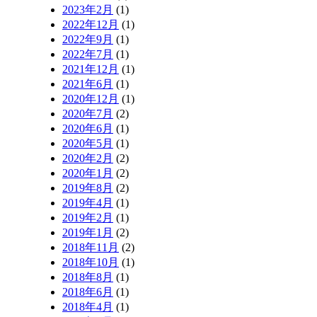
2023年2月
(1)
2022年12月
(1)
2022年9月
(1)
2022年7月
(1)
2021年12月
(1)
2021年6月
(1)
2020年12月
(1)
2020年7月
(2)
2020年6月
(1)
2020年5月
(1)
2020年2月
(2)
2020年1月
(2)
2019年8月
(2)
2019年4月
(1)
2019年2月
(1)
2019年1月
(2)
2018年11月
(2)
2018年10月
(1)
2018年8月
(1)
2018年6月
(1)
2018年4月
(1)