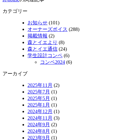
カテゴリー
お知らせ
(101)
オーナーズボイス
(288)
掲載情報
(2)
森とイエより
(8)
森とイエ通信
(24)
学生設計コンペ
(6)
コンペ2024
(6)
アーカイブ
2025年11月
(2)
2025年7月
(1)
2025年5月
(1)
2025年1月
(1)
2024年12月
(1)
2024年11月
(3)
2024年9月
(2)
2024年8月
(1)
2023年9月
(1)