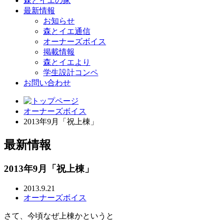
森とイエの家
最新情報
お知らせ
森とイエ通信
オーナーズボイス
掲載情報
森とイエより
学生設計コンペ
お問い合わせ
オーナーズボイス
2013年9月「祝上棟」
最新情報
2013年9月「祝上棟」
2013.9.21
オーナーズボイス
さて、今頃なぜ上棟かというと