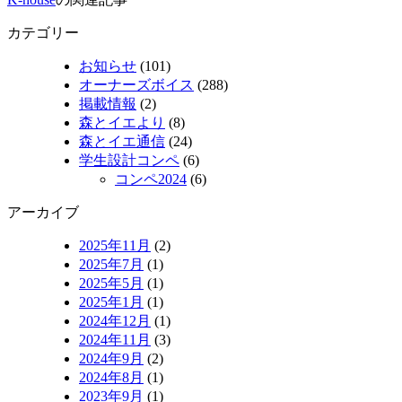
カテゴリー
お知らせ
(101)
オーナーズボイス
(288)
掲載情報
(2)
森とイエより
(8)
森とイエ通信
(24)
学生設計コンペ
(6)
コンペ2024
(6)
アーカイブ
2025年11月
(2)
2025年7月
(1)
2025年5月
(1)
2025年1月
(1)
2024年12月
(1)
2024年11月
(3)
2024年9月
(2)
2024年8月
(1)
2023年9月
(1)