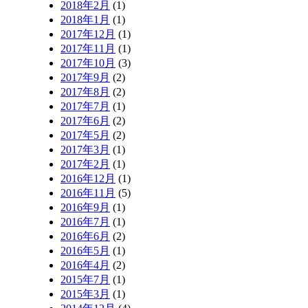
2018年2月
(1)
2018年1月
(1)
2017年12月
(1)
2017年11月
(1)
2017年10月
(3)
2017年9月
(2)
2017年8月
(2)
2017年7月
(1)
2017年6月
(2)
2017年5月
(2)
2017年3月
(1)
2017年2月
(1)
2016年12月
(1)
2016年11月
(5)
2016年9月
(1)
2016年7月
(1)
2016年6月
(2)
2016年5月
(1)
2016年4月
(2)
2015年7月
(1)
2015年3月
(1)