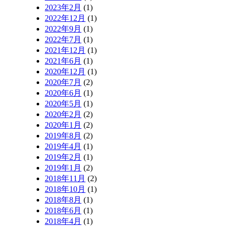
2023年2月
(1)
2022年12月
(1)
2022年9月
(1)
2022年7月
(1)
2021年12月
(1)
2021年6月
(1)
2020年12月
(1)
2020年7月
(2)
2020年6月
(1)
2020年5月
(1)
2020年2月
(2)
2020年1月
(2)
2019年8月
(2)
2019年4月
(1)
2019年2月
(1)
2019年1月
(2)
2018年11月
(2)
2018年10月
(1)
2018年8月
(1)
2018年6月
(1)
2018年4月
(1)