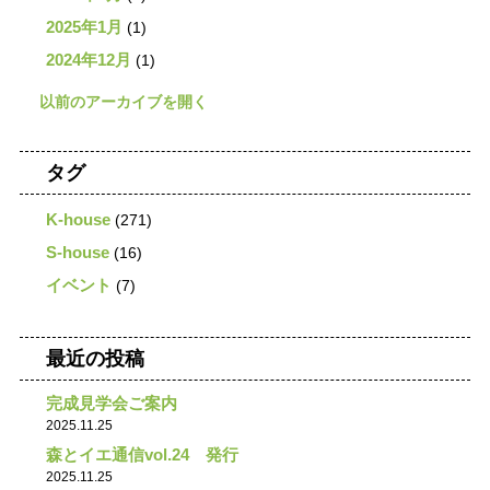
2025年1月
(1)
2024年12月
(1)
タグ
K-house
(271)
S-house
(16)
イベント
(7)
最近の投稿
完成見学会ご案内
2025.11.25
森とイエ通信vol.24 発行
2025.11.25