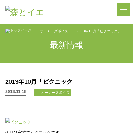
オーナーズボイス
2013年10月「ピクニック」
最新情報
2013年10月「ピクニック」
2013.11.18
オーナーズボイス
今日は家族でピクニックです。