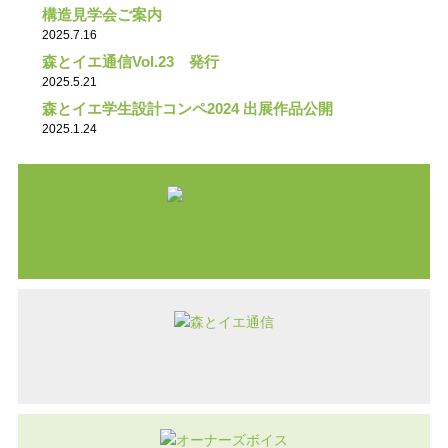
構造見学会ご案内
2025.7.16
森とイエ通信Vol.23 発行
2025.5.21
森とイエ学生設計コンペ2024 出展作品公開
2025.1.24