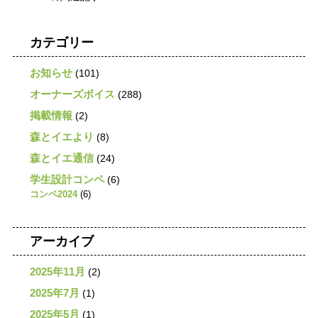
カテゴリー
お知らせ
(101)
オーナーズボイス
(288)
掲載情報
(2)
森とイエより
(8)
森とイエ通信
(24)
学生設計コンペ
(6)
コンペ2024
(6)
アーカイブ
2025年11月
(2)
2025年7月
(1)
2025年5月
(1)