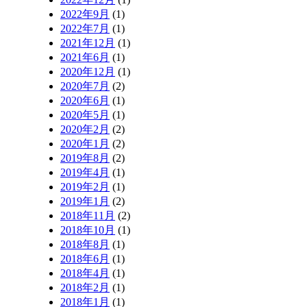
2022年9月
(1)
2022年7月
(1)
2021年12月
(1)
2021年6月
(1)
2020年12月
(1)
2020年7月
(2)
2020年6月
(1)
2020年5月
(1)
2020年2月
(2)
2020年1月
(2)
2019年8月
(2)
2019年4月
(1)
2019年2月
(1)
2019年1月
(2)
2018年11月
(2)
2018年10月
(1)
2018年8月
(1)
2018年6月
(1)
2018年4月
(1)
2018年2月
(1)
2018年1月
(1)