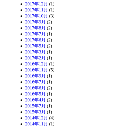
2017年12月
(1)
2017年11月
(1)
2017年10月
(3)
2017年9月
(2)
2017年8月
(2)
2017年7月
(1)
2017年6月
(2)
2017年5月
(2)
2017年3月
(1)
2017年2月
(1)
2016年12月
(1)
2016年11月
(5)
2016年9月
(1)
2016年7月
(1)
2016年6月
(2)
2016年5月
(1)
2016年4月
(2)
2015年7月
(1)
2015年3月
(1)
2014年12月
(4)
2014年11月
(1)