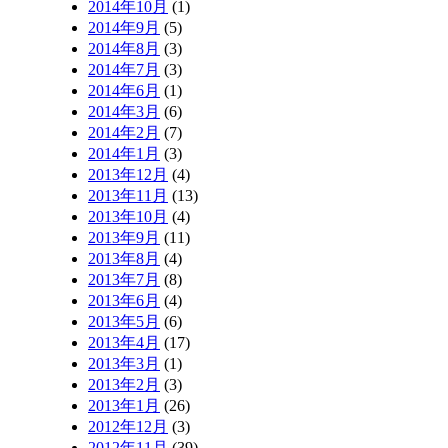
2014年10月
(1)
2014年9月
(5)
2014年8月
(3)
2014年7月
(3)
2014年6月
(1)
2014年3月
(6)
2014年2月
(7)
2014年1月
(3)
2013年12月
(4)
2013年11月
(13)
2013年10月
(4)
2013年9月
(11)
2013年8月
(4)
2013年7月
(8)
2013年6月
(4)
2013年5月
(6)
2013年4月
(17)
2013年3月
(1)
2013年2月
(3)
2013年1月
(26)
2012年12月
(3)
2012年11月
(39)