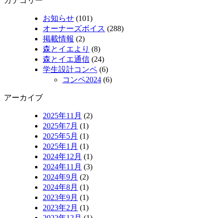
カテゴリー
お知らせ
(101)
オーナーズボイス
(288)
掲載情報
(2)
森とイエより
(8)
森とイエ通信
(24)
学生設計コンペ
(6)
コンペ2024
(6)
アーカイブ
2025年11月
(2)
2025年7月
(1)
2025年5月
(1)
2025年1月
(1)
2024年12月
(1)
2024年11月
(3)
2024年9月
(2)
2024年8月
(1)
2023年9月
(1)
2023年2月
(1)
2022年12月
(1)