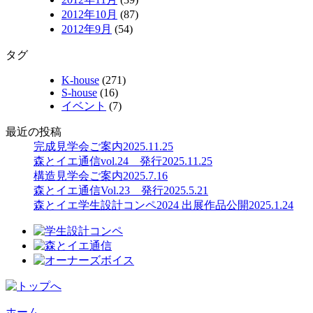
2012年10月
(87)
2012年9月
(54)
タグ
K-house
(271)
S-house
(16)
イベント
(7)
最近の投稿
完成見学会ご案内
2025.11.25
森とイエ通信vol.24 発行
2025.11.25
構造見学会ご案内
2025.7.16
森とイエ通信Vol.23 発行
2025.5.21
森とイエ学生設計コンペ2024 出展作品公開
2025.1.24
ホーム