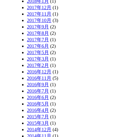
2018年1月
(1)
2017年12月
(1)
2017年11月
(1)
2017年10月
(3)
2017年9月
(2)
2017年8月
(2)
2017年7月
(1)
2017年6月
(2)
2017年5月
(2)
2017年3月
(1)
2017年2月
(1)
2016年12月
(1)
2016年11月
(5)
2016年9月
(1)
2016年7月
(1)
2016年6月
(2)
2016年5月
(1)
2016年4月
(2)
2015年7月
(1)
2015年3月
(1)
2014年12月
(4)
2014年11月
(1)