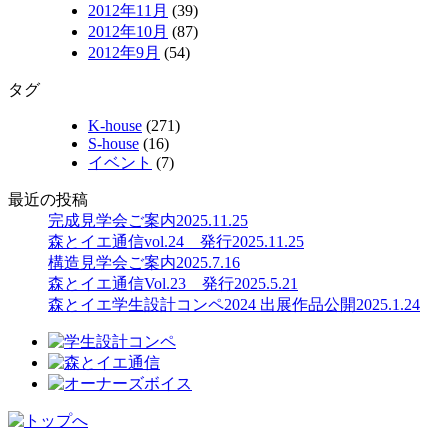
2012年11月
(39)
2012年10月
(87)
2012年9月
(54)
タグ
K-house
(271)
S-house
(16)
イベント
(7)
最近の投稿
完成見学会ご案内
2025.11.25
森とイエ通信vol.24 発行
2025.11.25
構造見学会ご案内
2025.7.16
森とイエ通信Vol.23 発行
2025.5.21
森とイエ学生設計コンペ2024 出展作品公開
2025.1.24