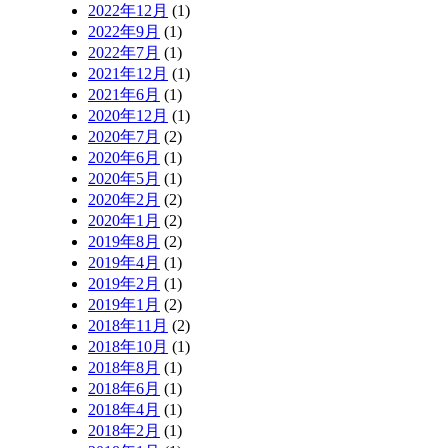
2022年12月
(1)
2022年9月
(1)
2022年7月
(1)
2021年12月
(1)
2021年6月
(1)
2020年12月
(1)
2020年7月
(2)
2020年6月
(1)
2020年5月
(1)
2020年2月
(2)
2020年1月
(2)
2019年8月
(2)
2019年4月
(1)
2019年2月
(1)
2019年1月
(2)
2018年11月
(2)
2018年10月
(1)
2018年8月
(1)
2018年6月
(1)
2018年4月
(1)
2018年2月
(1)