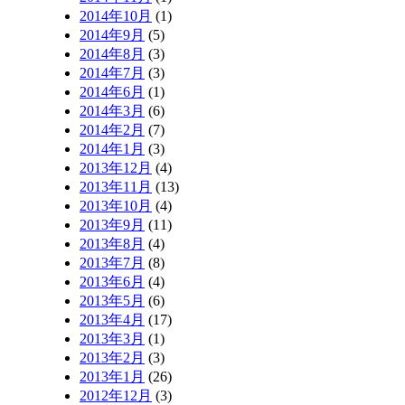
2014年10月
(1)
2014年9月
(5)
2014年8月
(3)
2014年7月
(3)
2014年6月
(1)
2014年3月
(6)
2014年2月
(7)
2014年1月
(3)
2013年12月
(4)
2013年11月
(13)
2013年10月
(4)
2013年9月
(11)
2013年8月
(4)
2013年7月
(8)
2013年6月
(4)
2013年5月
(6)
2013年4月
(17)
2013年3月
(1)
2013年2月
(3)
2013年1月
(26)
2012年12月
(3)