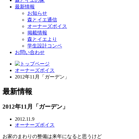
森とイエの家
最新情報
お知らせ
森とイエ通信
オーナーズボイス
掲載情報
森とイエより
学生設計コンペ
お問い合わせ
オーナーズボイス
2012年11月「ガーデン」
最新情報
2012年11月「ガーデン」
2012.11.9
オーナーズボイス
お家のまわりの整備は来年になると思うけど