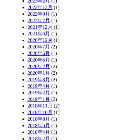
2023年2月
(1)
2022年12月
(1)
2022年9月
(1)
2022年7月
(1)
2021年12月
(1)
2021年6月
(1)
2020年12月
(1)
2020年7月
(2)
2020年6月
(1)
2020年5月
(1)
2020年2月
(2)
2020年1月
(2)
2019年8月
(2)
2019年4月
(1)
2019年2月
(1)
2019年1月
(2)
2018年11月
(2)
2018年10月
(1)
2018年8月
(1)
2018年6月
(1)
2018年4月
(1)
2018年2月
(1)