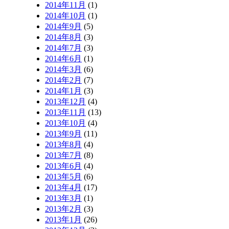
2014年11月
(1)
2014年10月
(1)
2014年9月
(5)
2014年8月
(3)
2014年7月
(3)
2014年6月
(1)
2014年3月
(6)
2014年2月
(7)
2014年1月
(3)
2013年12月
(4)
2013年11月
(13)
2013年10月
(4)
2013年9月
(11)
2013年8月
(4)
2013年7月
(8)
2013年6月
(4)
2013年5月
(6)
2013年4月
(17)
2013年3月
(1)
2013年2月
(3)
2013年1月
(26)