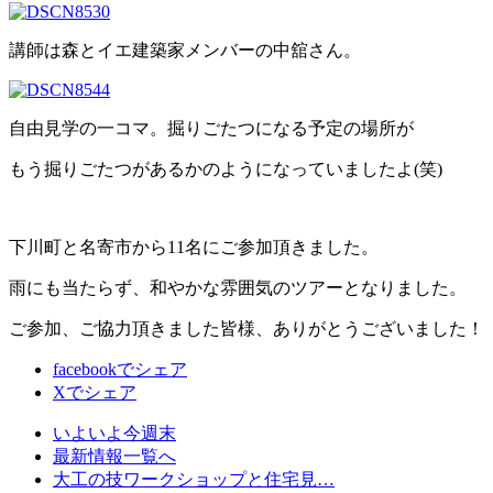
講師は森とイエ建築家メンバーの中舘さん。
自由見学の一コマ。掘りごたつになる予定の場所が
もう掘りごたつがあるかのようになっていましたよ(笑)
下川町と名寄市から11名にご参加頂きました。
雨にも当たらず、和やかな雰囲気のツアーとなりました。
ご参加、ご協力頂きました皆様、ありがとうございました！
facebookでシェア
Xでシェア
いよいよ今週末
最新情報一覧へ
大工の技ワークショップと住宅見…