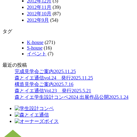
2012年12月
(3)
2012年11月
(39)
2012年10月
(87)
2012年9月
(54)
タグ
K-house
(271)
S-house
(16)
イベント
(7)
最近の投稿
完成見学会ご案内
2025.11.25
森とイエ通信vol.24 発行
2025.11.25
構造見学会ご案内
2025.7.16
森とイエ通信Vol.23 発行
2025.5.21
森とイエ学生設計コンペ2024 出展作品公開
2025.1.24