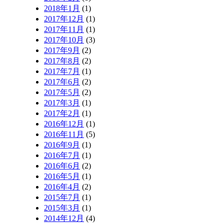
2018年1月
(1)
2017年12月
(1)
2017年11月
(1)
2017年10月
(3)
2017年9月
(2)
2017年8月
(2)
2017年7月
(1)
2017年6月
(2)
2017年5月
(2)
2017年3月
(1)
2017年2月
(1)
2016年12月
(1)
2016年11月
(5)
2016年9月
(1)
2016年7月
(1)
2016年6月
(2)
2016年5月
(1)
2016年4月
(2)
2015年7月
(1)
2015年3月
(1)
2014年12月
(4)