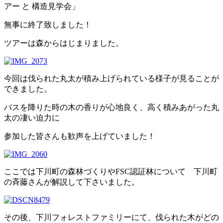
アー と 構造見学会」
無事に終了致しました！
ツアーは森からはじまりました。
今回は伐られた丸太が積み上げられている様子が見ることが
できました。
バスを降りた時の木の香りが心地良く、高く積みあがった丸
太の凄い迫力に
参加した皆さんも歓声を上げていました！
ここでは下川町の森林づくりやFSC認証林について 下川町
の斉藤さんが解説して下さいました。
その後、下川フォレストファミリーにて、伐られた木がどの