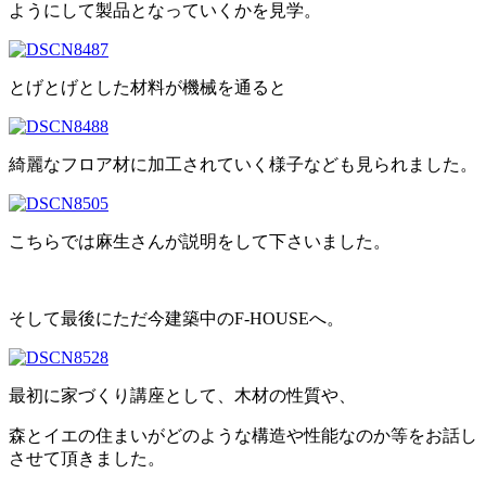
ようにして製品となっていくかを見学。
とげとげとした材料が機械を通ると
綺麗なフロア材に加工されていく様子なども見られました。
こちらでは麻生さんが説明をして下さいました。
そして最後にただ今建築中のF-HOUSEへ。
最初に家づくり講座として、木材の性質や、
森とイエの住まいがどのような構造や性能なのか等をお話し
させて頂きました。