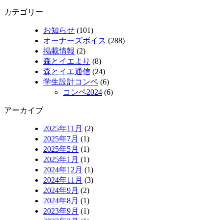
カテゴリー
お知らせ
(101)
オーナーズボイス
(288)
掲載情報
(2)
森とイエより
(8)
森とイエ通信
(24)
学生設計コンペ
(6)
コンペ2024
(6)
アーカイブ
2025年11月
(2)
2025年7月
(1)
2025年5月
(1)
2025年1月
(1)
2024年12月
(1)
2024年11月
(3)
2024年9月
(2)
2024年8月
(1)
2023年9月
(1)