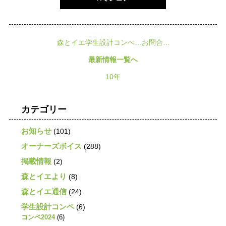
森とイエ学生設計コンぺ…お問合…
最新情報一覧へ
10年
カテゴリー
お知らせ
(101)
オーナーズボイス
(288)
掲載情報
(2)
森とイエより
(8)
森とイエ通信
(24)
学生設計コンペ
(6)
コンペ2024
(6)