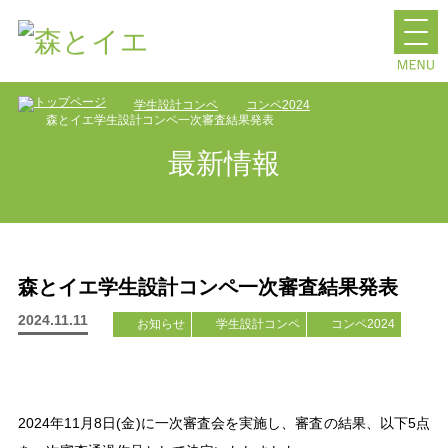
学生設計コンペ
コンペ2024
森とイエ学生設計コンペ一次審査結果発表
最新情報
森とイエ学生設計コンペ一次審査結果発表
2024.11.11
お知らせ
学生設計コンペ
コンペ2024
2024年11月8日(金)に一次審査会を実施し、審査の結果、以下5点