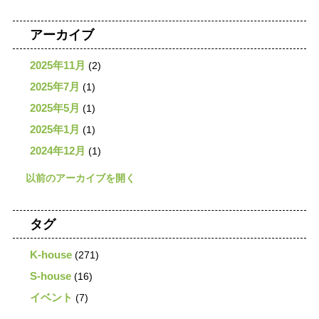
アーカイブ
2025年11月
(2)
2025年7月
(1)
2025年5月
(1)
2025年1月
(1)
2024年12月
(1)
タグ
K-house
(271)
S-house
(16)
イベント
(7)