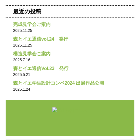
最近の投稿
完成見学会ご案内
2025.11.25
森とイエ通信vol.24 発行
2025.11.25
構造見学会ご案内
2025.7.16
森とイエ通信Vol.23 発行
2025.5.21
森とイエ学生設計コンペ2024 出展作品公開
2025.1.24