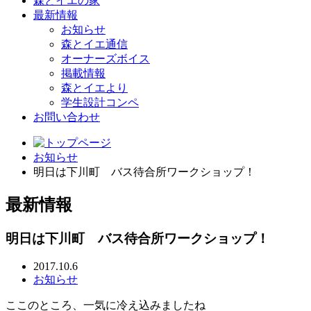
森とイエの家
最新情報
お知らせ
森とイエ通信
オーナーズボイス
掲載情報
森とイエより
学生設計コンペ
お問い合わせ
お知らせ
明日は下川町 バス待合所ワークショップ！
最新情報
明日は下川町 バス待合所ワークショップ！
2017.10.6
お知らせ
ここのところ、一気に冷え込みましたね