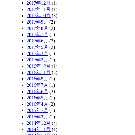
2017年12月
(1)
2017年11月
(1)
2017年10月
(3)
2017年9月
(2)
2017年8月
(2)
2017年7月
(1)
2017年6月
(2)
2017年5月
(2)
2017年3月
(1)
2017年2月
(1)
2016年12月
(1)
2016年11月
(5)
2016年9月
(1)
2016年7月
(1)
2016年6月
(2)
2016年5月
(1)
2016年4月
(2)
2015年7月
(1)
2015年3月
(1)
2014年12月
(4)
2014年11月
(1)