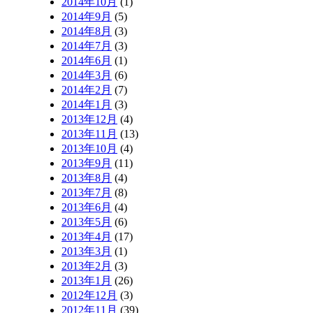
2014年10月
(1)
2014年9月
(5)
2014年8月
(3)
2014年7月
(3)
2014年6月
(1)
2014年3月
(6)
2014年2月
(7)
2014年1月
(3)
2013年12月
(4)
2013年11月
(13)
2013年10月
(4)
2013年9月
(11)
2013年8月
(4)
2013年7月
(8)
2013年6月
(4)
2013年5月
(6)
2013年4月
(17)
2013年3月
(1)
2013年2月
(3)
2013年1月
(26)
2012年12月
(3)
2012年11月
(39)