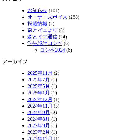
お知らせ
(101)
オーナーズボイス
(288)
掲載情報
(2)
森とイエより
(8)
森とイエ通信
(24)
学生設計コンペ
(6)
コンペ2024
(6)
アーカイブ
2025年11月
(2)
2025年7月
(1)
2025年5月
(1)
2025年1月
(1)
2024年12月
(1)
2024年11月
(3)
2024年9月
(2)
2024年8月
(1)
2023年9月
(1)
2023年2月
(1)
2022年12月
(1)