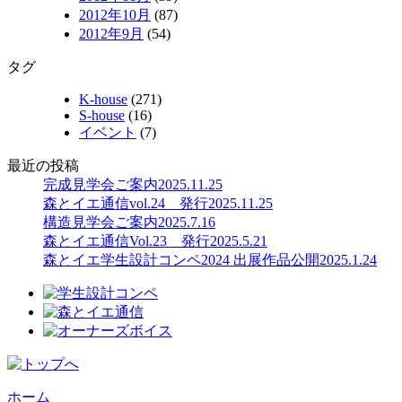
2012年10月
(87)
2012年9月
(54)
タグ
K-house
(271)
S-house
(16)
イベント
(7)
最近の投稿
完成見学会ご案内
2025.11.25
森とイエ通信vol.24 発行
2025.11.25
構造見学会ご案内
2025.7.16
森とイエ通信Vol.23 発行
2025.5.21
森とイエ学生設計コンペ2024 出展作品公開
2025.1.24
ホーム