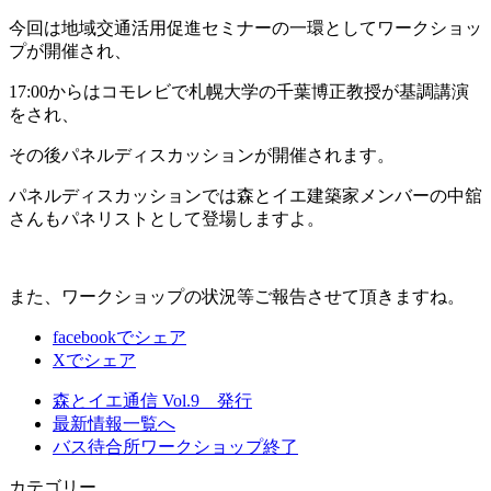
今回は地域交通活用促進セミナーの一環としてワークショッ
プが開催され、
17:00からはコモレビで札幌大学の千葉博正教授が基調講演
をされ、
その後パネルディスカッションが開催されます。
パネルディスカッションでは森とイエ建築家メンバーの中舘
さんもパネリストとして登場しますよ。
また、ワークショップの状況等ご報告させて頂きますね。
facebookでシェア
Xでシェア
森とイエ通信 Vol.9 発行
最新情報一覧へ
バス待合所ワークショップ終了
カテゴリー