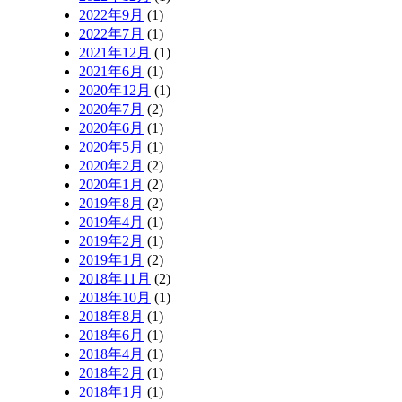
2022年9月
(1)
2022年7月
(1)
2021年12月
(1)
2021年6月
(1)
2020年12月
(1)
2020年7月
(2)
2020年6月
(1)
2020年5月
(1)
2020年2月
(2)
2020年1月
(2)
2019年8月
(2)
2019年4月
(1)
2019年2月
(1)
2019年1月
(2)
2018年11月
(2)
2018年10月
(1)
2018年8月
(1)
2018年6月
(1)
2018年4月
(1)
2018年2月
(1)
2018年1月
(1)